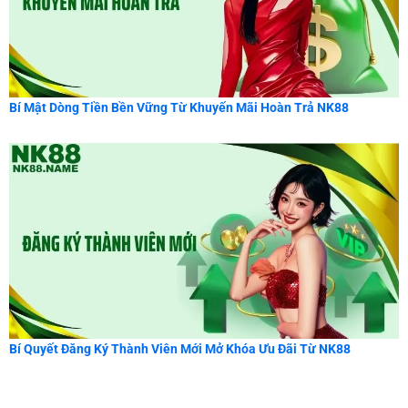
Bí Mật Dòng Tiền Bền Vững Từ Khuyến Mãi Hoàn Trả NK88
Bí Quyết Đăng Ký Thành Viên Mới Mở Khóa Ưu Đãi Từ NK88