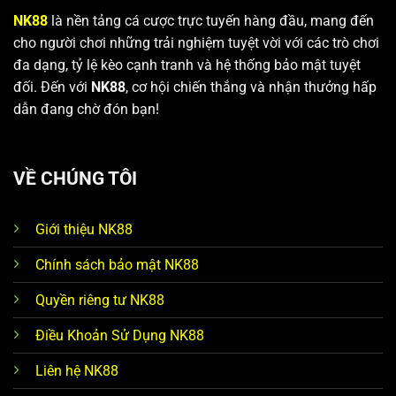
NK88
là nền tảng cá cược trực tuyến hàng đầu, mang đến
cho người chơi những trải nghiệm tuyệt vời với các trò chơi
đa dạng, tỷ lệ kèo cạnh tranh và hệ thống bảo mật tuyệt
đối. Đến với
NK88
, cơ hội chiến thắng và nhận thưởng hấp
dẫn đang chờ đón bạn!
VỀ CHÚNG TÔI
Giới thiệu NK88
Chính sách bảo mật NK88
Quyền riêng tư NK88
Điều Khoản Sử Dụng NK88
Liên hệ NK88