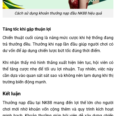
Cách sử dụng khoản thưởng nạp đầu NK88 hiệu quả
Tăng tốc khi gặp thuận lợi
Chiến thuật cuối cùng là nâng mức cược khi hệ thống đang
trả thưởng đều. Thưởng khi nạp lần đầu giúp người chơi có
dư vốn để áp dụng chiến lược bứt tốc đúng thời điểm.
Khi nhận thấy mô hình thắng xuất hiện liên tục, hội viên có
thể tăng cược nhẹ để tối ưu lợi nhuận. Tuy nhiên, việc này
cần dựa vào quan sát sát sao và không nên lạm dụng khi thị
trường biến động mạnh.
Kết luận
Thưởng nạp đầu tại NK88 mang đến lợi thế lớn cho người
chơi mới nhờ khoản vốn cộng thêm và quy trình kích hoạt
minh bạch. Khoản thưởng giúp hội viên dễ xây dựng chiến